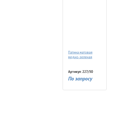
Патина матовая
медно-зеленая
Артикул: 227/50
По запросу