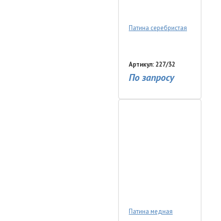
Патина серебристая
Артикул: 227/32
По запросу
Патина медная