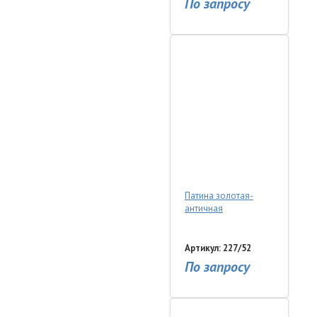
По запросу
Патина золотая-
античная
Артикул: 227/52
По запросу