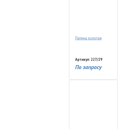
Патина золотая
Артикул: 227/29
По запросу