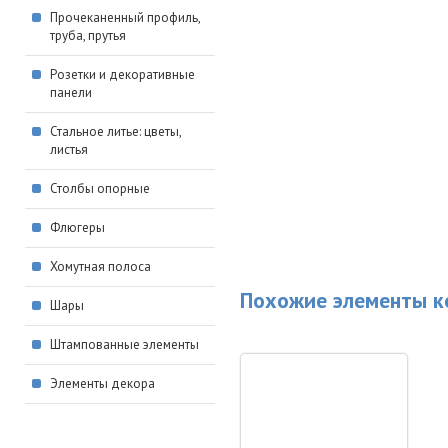
Прочеканенный профиль,
труба, прутья
Розетки и декоративные
панели
Стальное литье: цветы,
листья
Столбы опорные
Флюгеры
Хомутная полоса
Похожие элементы к
Шары
Штампованные элементы
Элементы декора