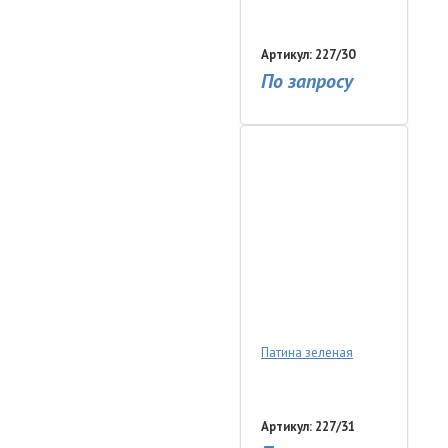
Артикул: 227/30
По запросу
Патина зеленая
Артикул: 227/31