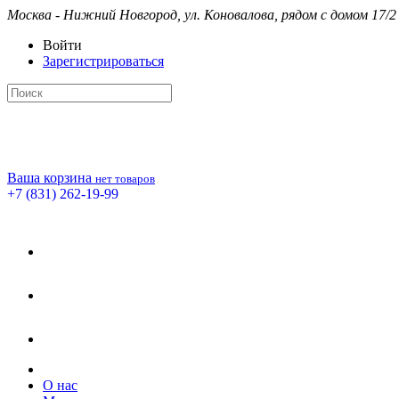
Москва - Нижний Новгород, ул. Коновалова, рядом с домом 17/2
Войти
Зарегистрироваться
Ваша корзина
нет товаров
+7 (831) 262-19-99
О нас