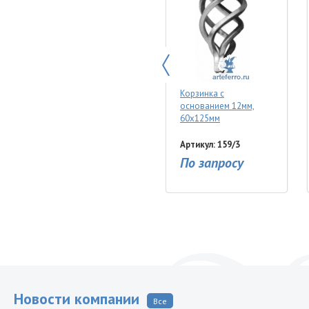
Корзинка с
основанием 12мм,
60х125мм
Артикул: 159/3
По запросу
Новости компании
Все