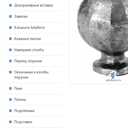
Декоративные вставки
Завитки
Каталоги Arteferro
Кованые листья
Навершия столба
Перила, поручни
Окончания и изгибы
поручня
Пики
Патина
Подпятники
Подставки