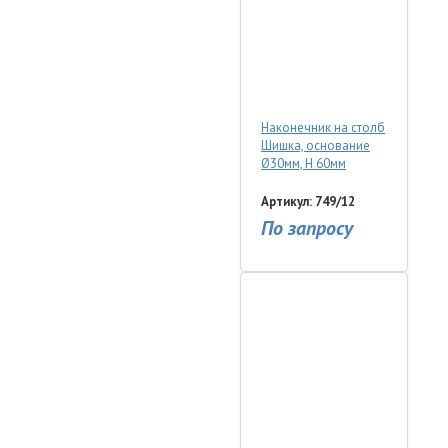
Наконечник на столб
Шишка, основание
Ø30мм, Н 60мм
Артикул: 749/12
По запросу