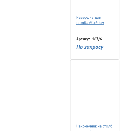
Навершие для
столба 60х60мм
Артикул: 167/6
По запросу
Наконечник на столб