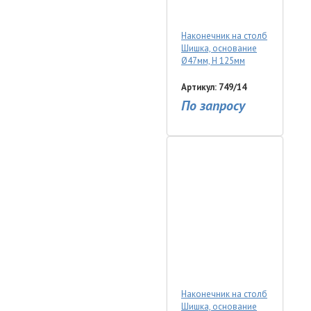
Наконечник на столб
Шишка, основание
Ø47мм, Н 125мм
Артикул: 749/14
По запросу
Наконечник на столб
Шишка, основание