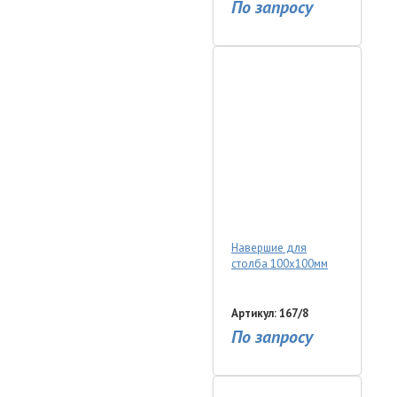
По запросу
Навершие для
столба 100х100мм
Артикул: 167/8
По запросу