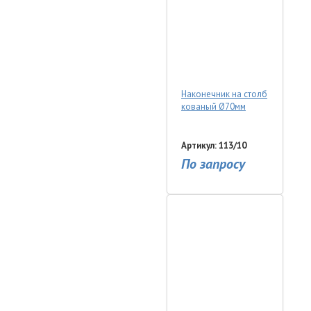
Наконечник на столб
кованый Ø70мм
Артикул: 113/10
По запросу