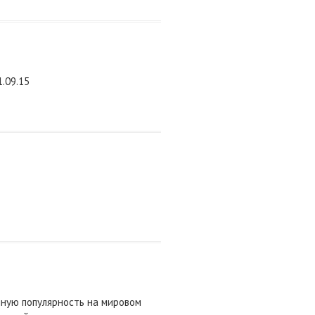
.09.15
мную популярность на мировом