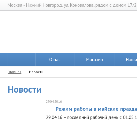
Москва - Нижний Новгород, ул. Коновалова, рядом с домом 17/2
О нас
Магазин
Наши
Главная
Новости
Новости
29.04.2016
Режим работы в майские празд
29.04.16 – последний рабочий день с 01.05.1