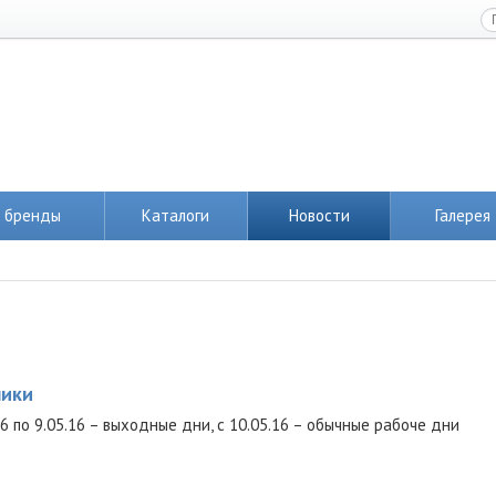
 бренды
Каталоги
Новости
Галерея
ники
6 по 9.05.16 – выходные дни, с 10.05.16 – обычные рабоче дни