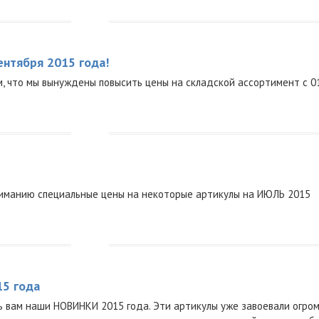
ентября 2015 года!
, что мы вынуждены повысить цены на складской ассортимент с 01
иманию специальные цены на некоторые артикулы на ИЮЛЬ 2015
15 года
 вам наши НОВИНКИ 2015 года. Эти артикулы уже завоевали огро