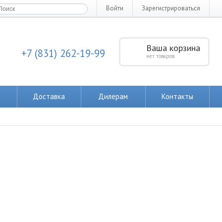
Войти
Зарегистрироваться
Ваша корзина
+7 (831) 262-19-99
нет товаров
Доставка
Дилерам
Контакты