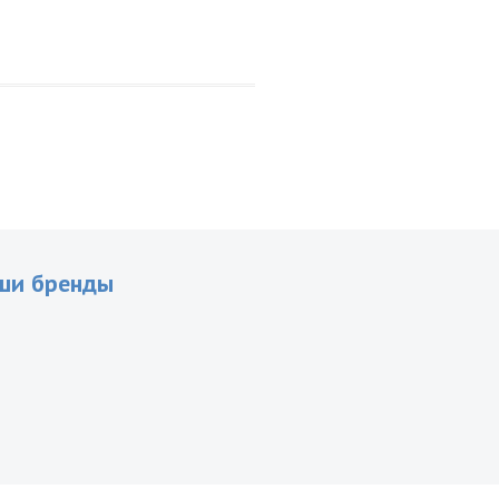
ши бренды