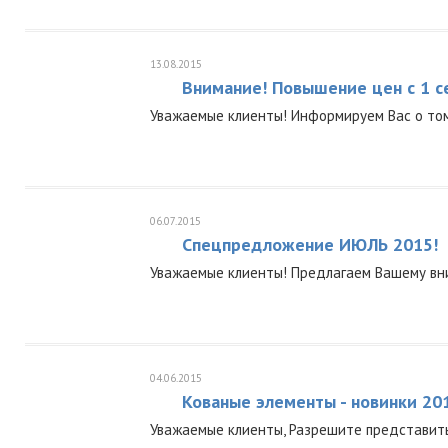
13.08.2015
Внимание! Повышение цен с 1 с
Уважаемые клиенты! Информируем Вас о том
06.07.2015
Спецпредложение ИЮЛЬ 2015!
Уважаемые клиенты! Предлагаем Вашему вн
04.06.2015
Кованые элементы - новинки 20
Уважаемые клиенты, Разрешите представить