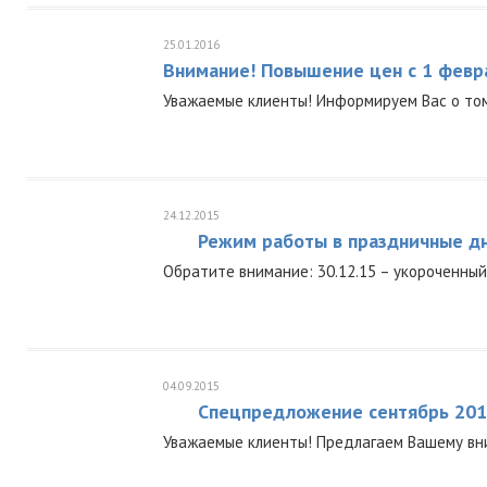
25.01.2016
Внимание! Повышение цен с 1 февра
Уважаемые клиенты! Информируем Вас о том
24.12.2015
Режим работы в праздничные д
Обратите внимание: 30.12.15 – укороченный 
04.09.2015
Спецпредложение сентябрь 201
Уважаемые клиенты! Предлагаем Вашему вн