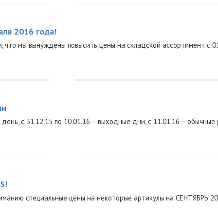
ля 2016 года!
, что мы вынуждены повысить цены на складской ассортимент с 01
ни
день, с 31.12.15 по 10.01.16 – выходные дни, с 11.01.16 – обычные
5!
иманию специальные цены на некоторые артикулы на СЕНТЯБРЬ 2