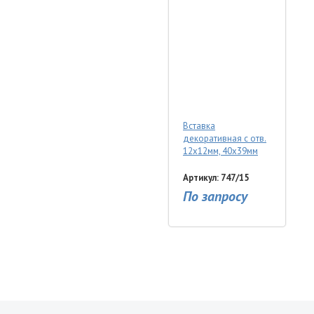
Вставка
декоративная с отв.
12х12мм, 40х39мм
Артикул: 747/15
По запросу