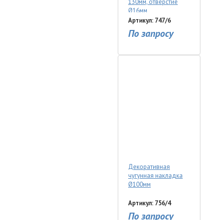
130мм, отверстие
Ø16мм
Артикул: 747/6
По запросу
Декоративная
чугунная накладка
Ø100мм
Артикул: 756/4
По запросу