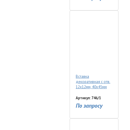
Вставка
декоративная с отв.
12х12мм, 40х45мм
Артикул: 746/1
По запросу