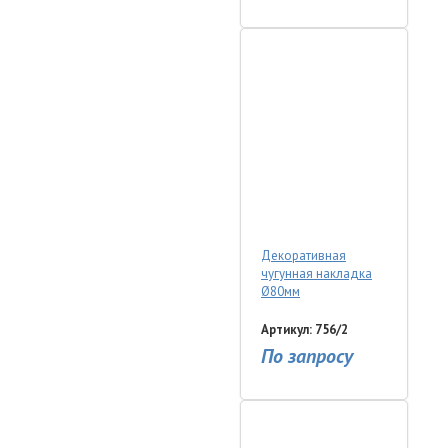
Декоративная
чугунная накладка
Ø80мм
Артикул: 756/2
По запросу