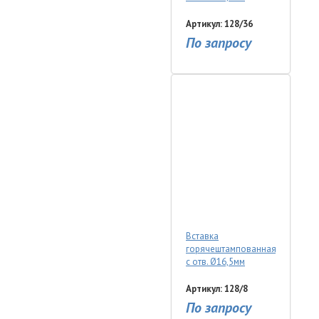
Артикул: 128/36
По запросу
Вставка
горячештампованная
с отв. Ø16,5мм
Артикул: 128/8
По запросу